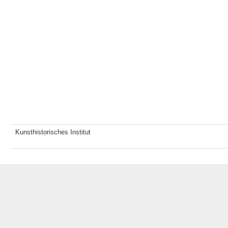
Kunsthistorisches Institut