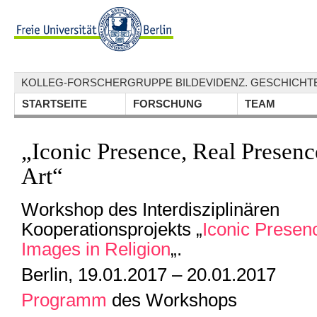
KOLLEG-FORSCHERGRUPPE BILDEVIDENZ. GESCHICHTE
STARTSEITE
FORSCHUNG
TEAM
„Iconic Presence, Real Presen
Art“
Workshop des Interdisziplinären
Kooperationsprojekts „
Iconic Presen
Images in Religion
„.
Berlin, 19.01.2017 – 20.01.2017
Programm
des Workshops