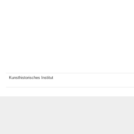
Kunsthistorisches Institut