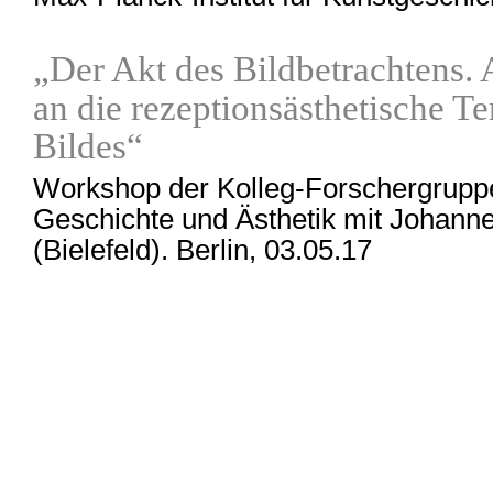
„Der Akt des Bildbetrachtens.
an die rezeptionsästhetische Te
Bildes“
Workshop der Kolleg-Forschergruppe
Geschichte und Ästhetik mit Johann
(Bielefeld). Berlin, 03.05.17