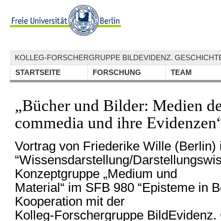
KOLLEG-FORSCHERGRUPPE BILDEVIDENZ. GESCHICHTE
STARTSEITE
FORSCHUNG
TEAM
„Bücher und Bilder: Medien de
commedia und ihre Evidenzen
Vortrag von Friederike Wille (Berlin)
“Wissensdarstellung/Darstellungswi
Konzeptgruppe „Medium und
Material“ im SFB 980 “Episteme in 
Kooperation mit der
Kolleg-Forschergruppe BildEvidenz.