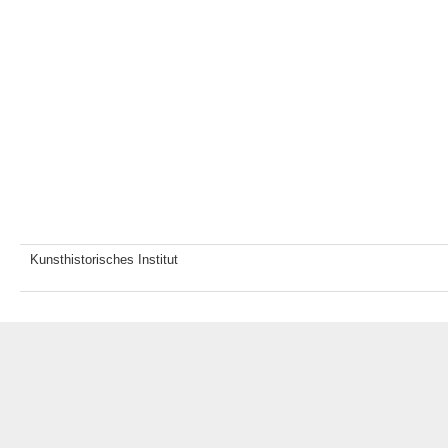
Kunsthistorisches Institut