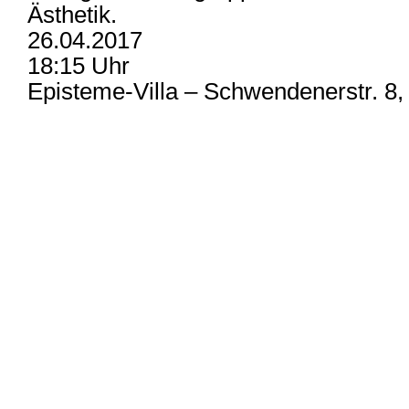
Ästhetik.
26.04.2017
18:15 Uhr
Episteme-Villa – Schwendenerstr. 8,