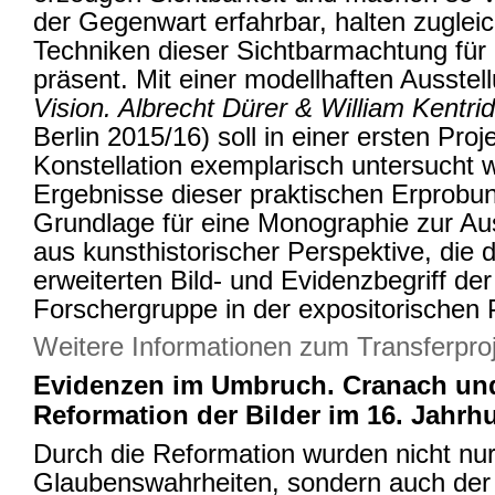
der Gegenwart erfahrbar, halten zugleic
Techniken dieser Sichtbarmachtung für
präsent. Mit einer modellhaften Ausstell
Vision. Albrecht Dürer & William Kentri
Berlin 2015/16) soll in einer ersten Pro
Konstellation exemplarisch untersucht 
Ergebnisse dieser praktischen Erprobun
Grundlage für eine Monographie zur Aus
aus kunsthistorischer Perspektive, die
erweiterten Bild- und Evidenzbegriff der
Forschergruppe in der expositorischen 
Weitere Informationen zum Transferpro
Evidenzen im Umbruch. Cranach un
Reformation der Bilder im 16. Jahrh
Durch die Reformation wurden nicht nur 
Glaubenswahrheiten, sondern auch der 