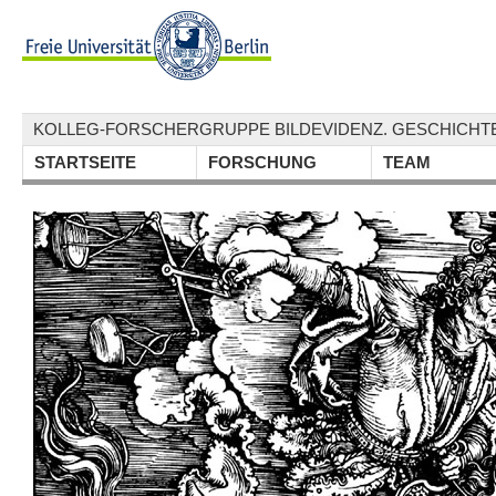
KOLLEG-FORSCHERGRUPPE BILDEVIDENZ. GESCHICHTE
STARTSEITE
FORSCHUNG
TEAM