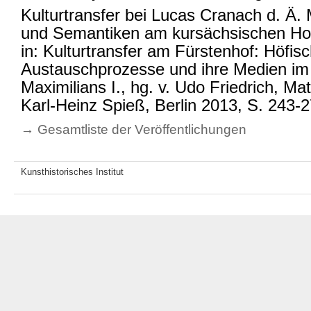
Kulturtransfer bei Lucas Cranach d. Ä
und Semantiken am kursächsischen Hof
in: Kulturtransfer am Fürstenhof: Höfis
Austauschprozesse und ihre Medien im Z
Maximilians I., hg. v. Udo Friedrich, Mat
Karl-Heinz Spieß, Berlin 2013, S. 243-2
→ Gesamtliste der Veröffentlichungen
Kunsthistorisches Institut