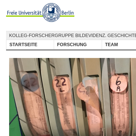
KOLLEG-FORSCHERGRUPPE BILDEVIDENZ. GESCHICHTE
STARTSEITE
FORSCHUNG
TEAM