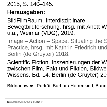
2015, S. 140–145.
Herausgaben:
BildFilmRaum. Interdisziplinäre
Bewegtbildforschung, hrsg. mit Anett W
u.a., Weimar (VDG), 2019.
Image – Action – Space. Situating the S
Practice, hrsg. mit Kathrin Friedrich un
Berlin (de Gruyter) 2018.
Scientific Fiction. Inszenierungen der 
zwischen Film, Fakt und Fiktion, Bildwe
Wissens, Bd. 14, Berlin (de Gruyter) 20
Bildnachweis: Porträt: Barbara Herrenkind; Banne
Kunsthistorisches Institut