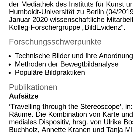
der Mediathek des Instituts für Kunst u
Humboldt-Universität zu Berlin (04/2019
Januar 2020 wissenschaftliche Mitarbeit
Kolleg-Forschergruppe „BildEvidenz“.
Forschungsschwerpunkte
Technische Bilder und ihre Anordnun
Methoden der Bewegtbildanalyse
Populäre Bildpraktiken
Publikationen
Aufsätze
‘Travelling through the Stereoscope’, in
Räume. Die Kombination von Karte und 
mediales Dispositiv, hrsg. von Ulrike 
Buchholz, Annette Kranen und Tanja Mi