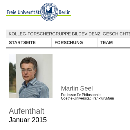
KOLLEG-FORSCHERGRUPPE BILDEVIDENZ. GESCHICHTE
STARTSEITE
FORSCHUNG
TEAM
Martin Seel
Professor für Philosophie
Goethe-Universität Frankfurt/Main
Aufenthalt
Januar 2015