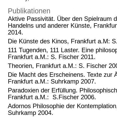
Publikationen
Aktive Passivität. Über den Spielraum 
Handelns und anderer Künste, Frankfurt
2014.
Die Künste des Kinos, Frankfurt a.M: S
111 Tugenden, 111 Laster. Eine philos
Frankfurt a.M.: S. Fischer 2011.
Theorien, Frankfurt a.M.: S. Fischer 20
Die Macht des Erscheinens. Texte zur Ä
Frankfurt a.M.: Suhrkamp 2007.
Paradoxien der Erfüllung. Philosophisc
Frankfurt a.M.: S.Fischer 2006.
Adornos Philosophie der Kontemplation,
Suhrkamp 2004.