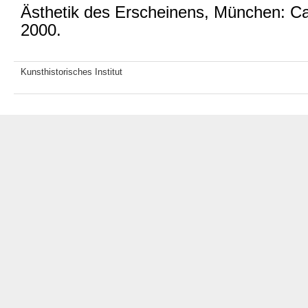
Ästhetik des Erscheinens, München: Ca
2000.
Kunsthistorisches Institut