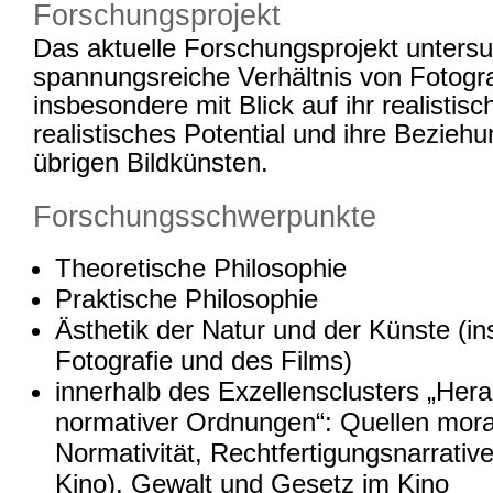
Forschungsprojekt
Das aktuelle Forschungsprojekt untersu
spannungsreiche Verhältnis von Fotogra
insbesondere mit Blick auf ihr realistisc
realistisches Potential und ihre Bezieh
übrigen Bildkünsten.
Forschungsschwerpunkte
Theoretische Philosophie
Praktische Philosophie
Ästhetik der Natur und der Künste (i
Fotografie und des Films)
innerhalb des Exzellensclusters „Her
normativer Ordnungen“: Quellen mora
Normativität, Rechtfertigungsnarrativ
Kino), Gewalt und Gesetz im Kino