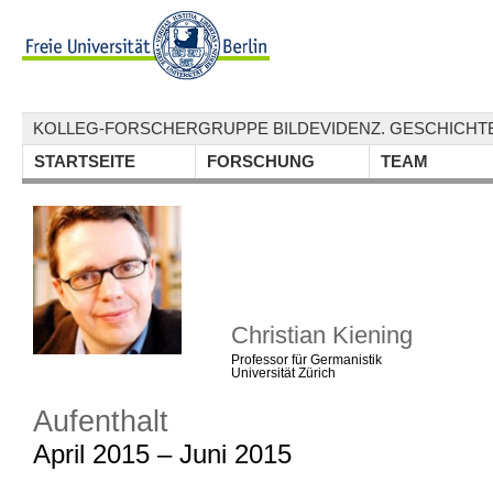
KOLLEG-FORSCHERGRUPPE BILDEVIDENZ. GESCHICHTE
STARTSEITE
FORSCHUNG
TEAM
Christian Kiening
Professor für Germanistik
Universität Zürich
Aufenthalt
April 2015 – Juni 2015