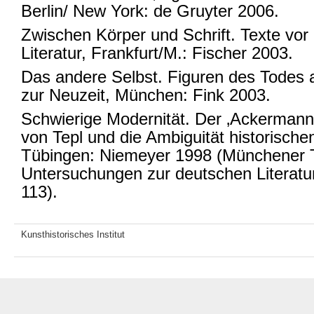
Berlin/ New York: de Gruyter 2006.
Zwischen Körper und Schrift. Texte vor 
Literatur, Frankfurt/M.: Fischer 2003.
Das andere Selbst. Figuren des Todes 
zur Neuzeit, München: Fink 2003.
Schwierige Modernität. Der ‚Ackerman
von Tepl und die Ambiguität historisch
Tübingen: Niemeyer 1998 (Münchener 
Untersuchungen zur deutschen Literatur
113).
Kunsthistorisches Institut